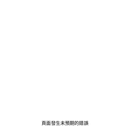
頁面發生未預期的錯誤