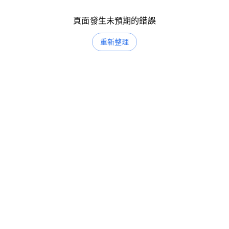
頁面發生未預期的錯誤
重新整理