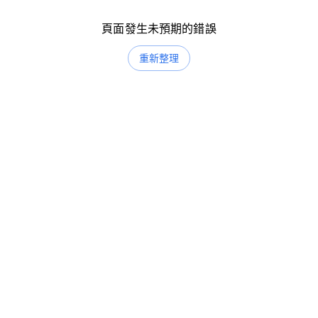
頁面發生未預期的錯誤
重新整理