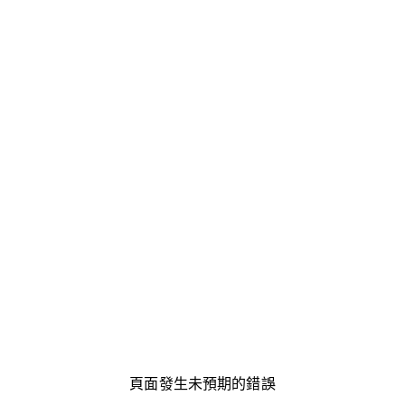
頁面發生未預期的錯誤