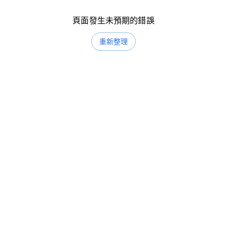
頁面發生未預期的錯誤
重新整理