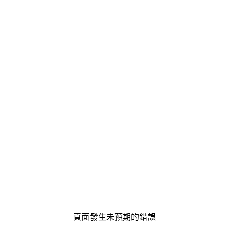
頁面發生未預期的錯誤