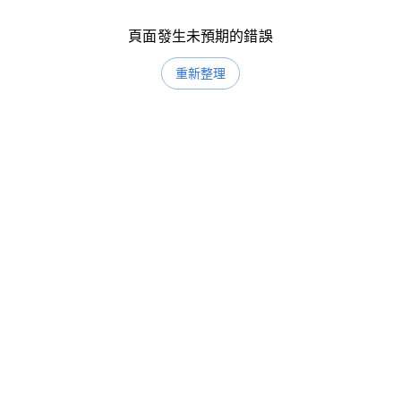
頁面發生未預期的錯誤
重新整理