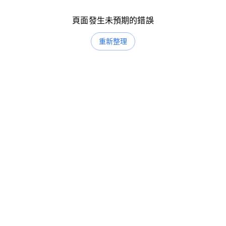
頁面發生未預期的錯誤
重新整理