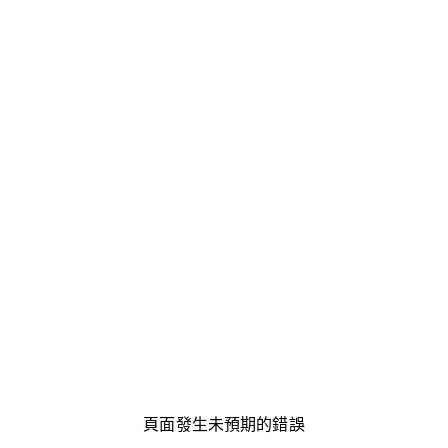
頁面發生未預期的錯誤