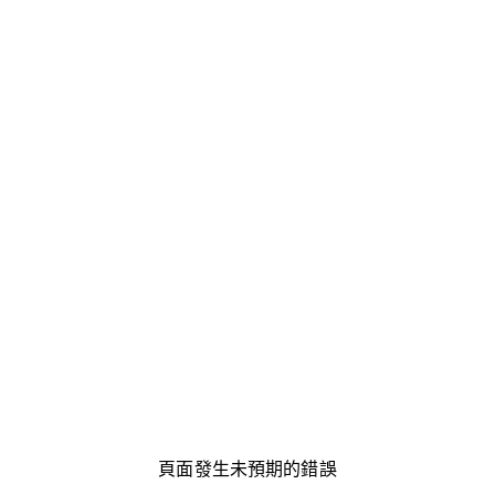
頁面發生未預期的錯誤