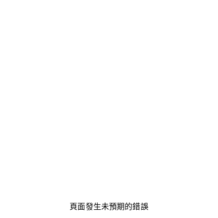
頁面發生未預期的錯誤