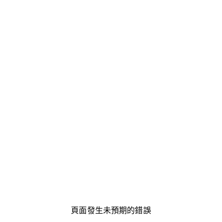
頁面發生未預期的錯誤