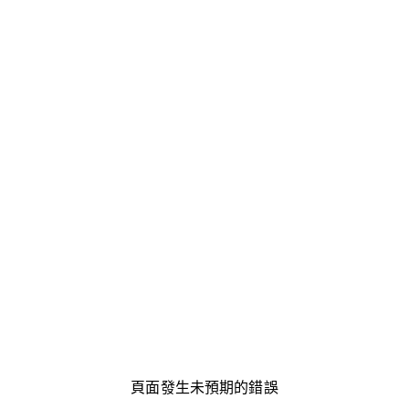
頁面發生未預期的錯誤