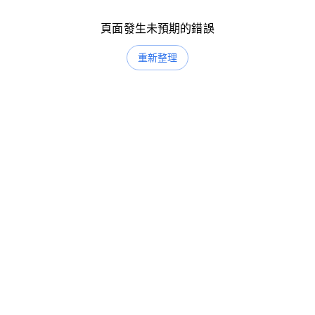
頁面發生未預期的錯誤
重新整理