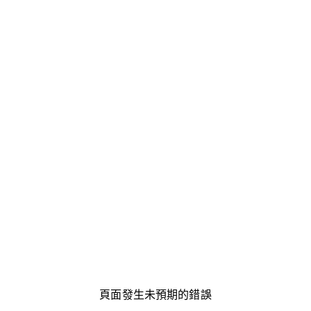
頁面發生未預期的錯誤