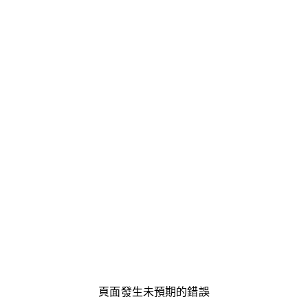
頁面發生未預期的錯誤