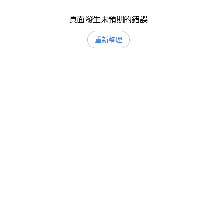
頁面發生未預期的錯誤
重新整理