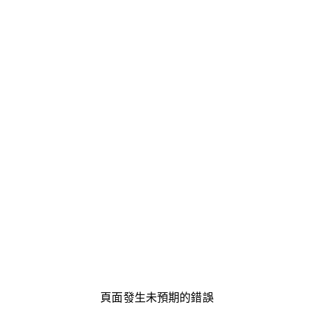
頁面發生未預期的錯誤