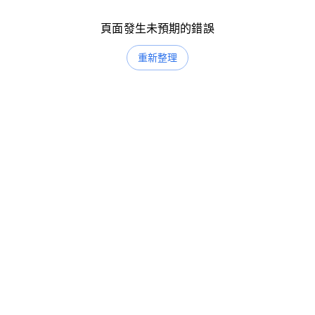
頁面發生未預期的錯誤
重新整理