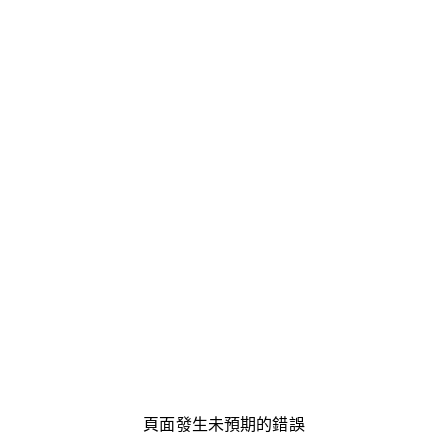
頁面發生未預期的錯誤