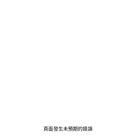
頁面發生未預期的錯誤