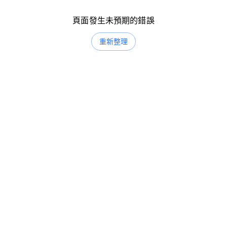
頁面發生未預期的錯誤
重新整理