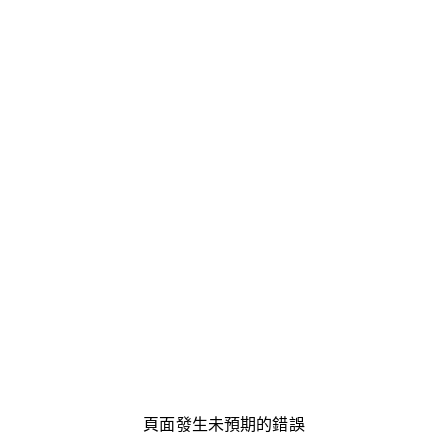
頁面發生未預期的錯誤