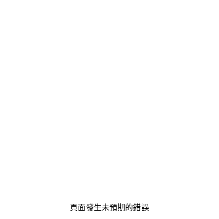
頁面發生未預期的錯誤