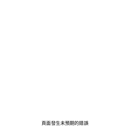
頁面發生未預期的錯誤