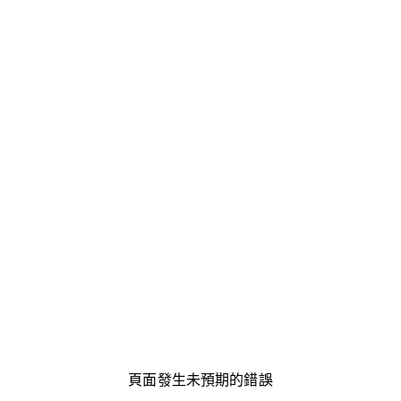
頁面發生未預期的錯誤