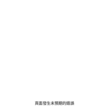
頁面發生未預期的錯誤