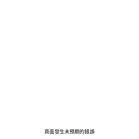
頁面發生未預期的錯誤