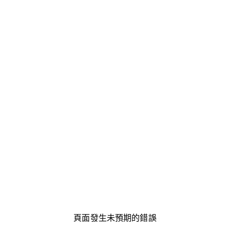
頁面發生未預期的錯誤