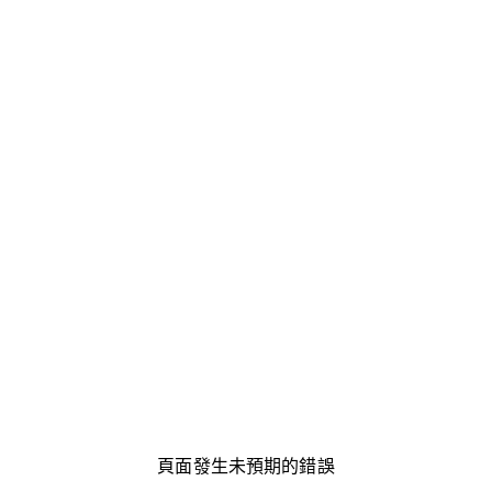
頁面發生未預期的錯誤