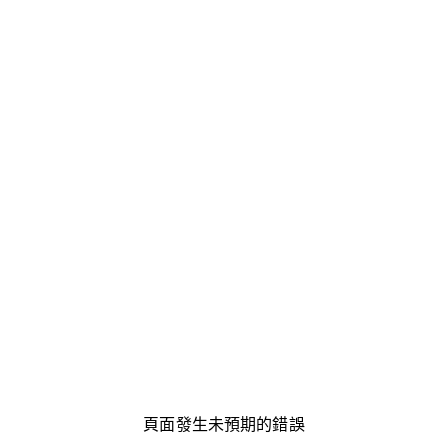
頁面發生未預期的錯誤