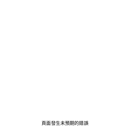
頁面發生未預期的錯誤