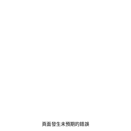
頁面發生未預期的錯誤