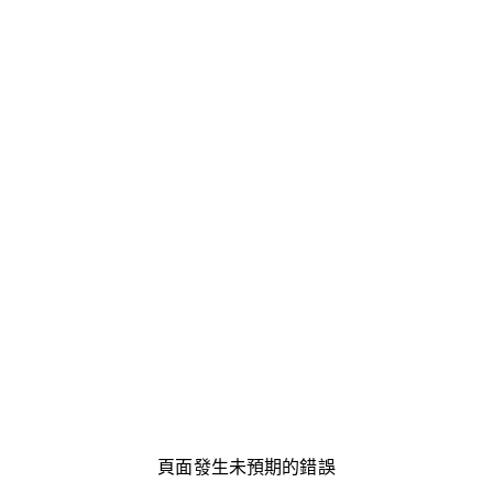
頁面發生未預期的錯誤