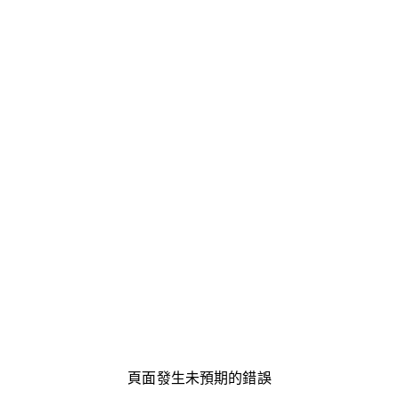
頁面發生未預期的錯誤