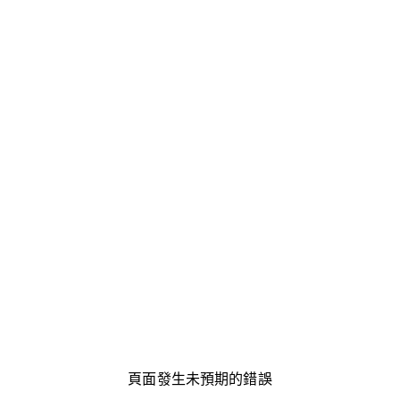
頁面發生未預期的錯誤