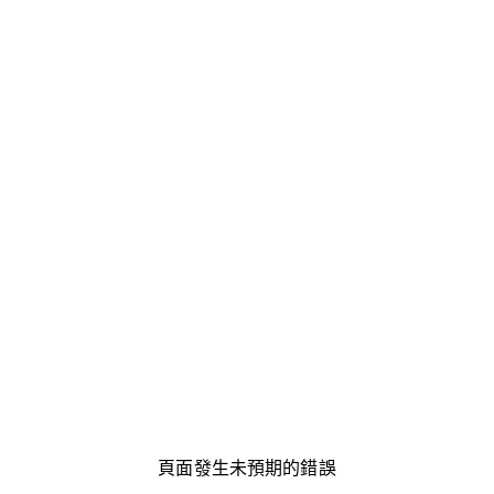
頁面發生未預期的錯誤