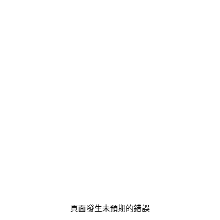
頁面發生未預期的錯誤