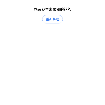
頁面發生未預期的錯誤
重新整理