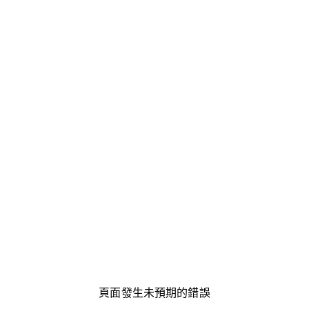
頁面發生未預期的錯誤