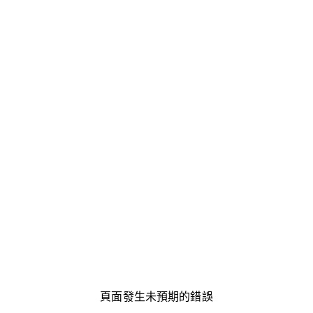
頁面發生未預期的錯誤