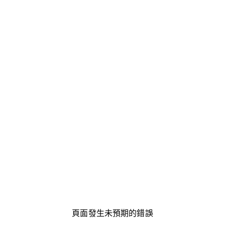
頁面發生未預期的錯誤