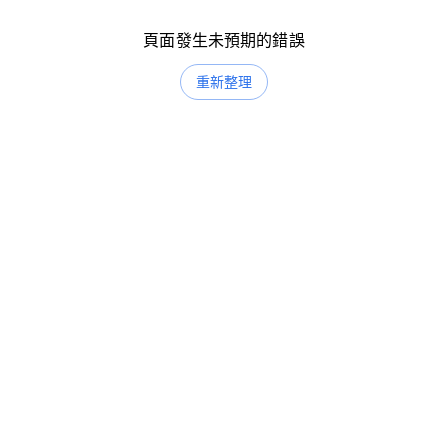
頁面發生未預期的錯誤
重新整理