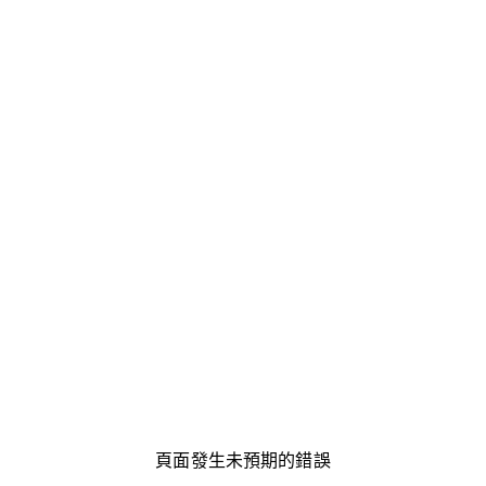
頁面發生未預期的錯誤