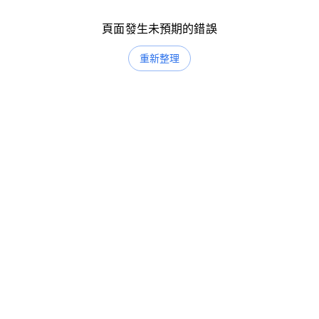
頁面發生未預期的錯誤
重新整理