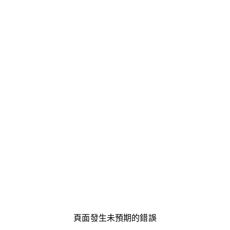
頁面發生未預期的錯誤