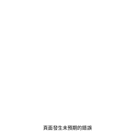
頁面發生未預期的錯誤