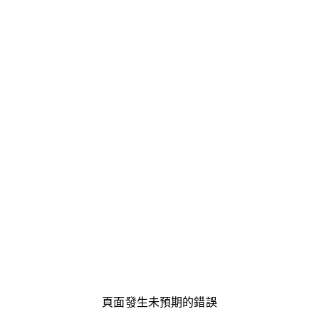
頁面發生未預期的錯誤