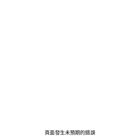
頁面發生未預期的錯誤