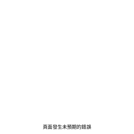
頁面發生未預期的錯誤